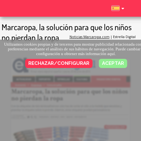
Marcaropa, la solución para que los niños
no pierdan la ropa
Noticias Marcaropa.com
| Estrella Digital
Utilizamos cookies propias y de terceros para mostrar publicidad relacionada co
preferencias mediante el análisis de sus hábitos de navegación. Puede cambiar 
configuración u obtener más información
aquí
.
RECHAZAR/CONFIGURAR
ACEPTAR