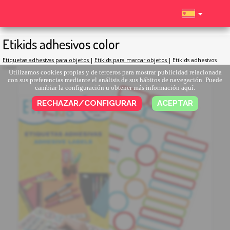
Etikids adhesivos color
Etiquetas adhesivas para objetos
|
Etikids para marcar objetos
| Etikids adhesivos
color
Utilizamos cookies propias y de terceros para mostrar publicidad relacionada
con sus preferencias mediante el análisis de sus hábitos de navegación. Puede
cambiar la configuración u obtener más información
aquí
.
RECHAZAR/CONFIGURAR
ACEPTAR