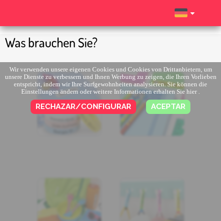
Was brauchen Sie?
Wir verwenden unsere eigenen Cookies und Cookies von Drittanbietern, um
unsere Dienste zu verbessern und Ihnen Werbung zu zeigen, die Ihren Vorlieben
entspricht, indem wir Ihre Surfgewohnheiten analysieren. Sie können die
Einstellungen ändern oder weitere Informationen erhalten Sie
hier
.
RECHAZAR/CONFIGURAR
ACEPTAR