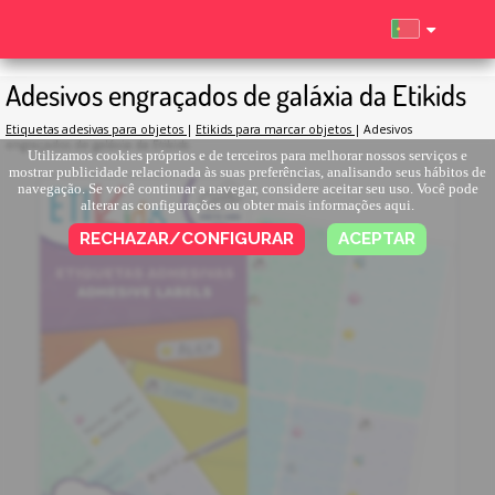
Adesivos engraçados de galáxia da Etikids
Etiquetas adesivas para objetos
|
Etikids para marcar objetos
| Adesivos
engraçados de galáxia da Etikids
Utilizamos cookies próprios e de terceiros para melhorar nossos serviços e
mostrar publicidade relacionada às suas preferências, analisando seus hábitos de
navegação. Se você continuar a navegar, considere aceitar seu uso. Você pode
alterar as configurações ou obter mais informações
aqui
.
RECHAZAR/CONFIGURAR
ACEPTAR