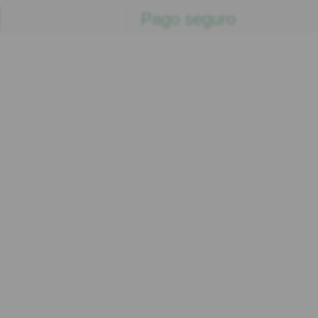
Pago seguro