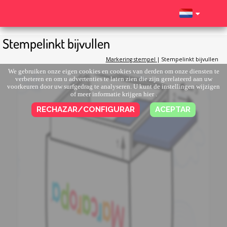
Stempelinkt bijvullen
Markering stempel
| Stempelinkt bijvullen
We gebruiken onze eigen cookies en cookies van derden om onze diensten te
verbeteren en om u advertenties te laten zien die zijn gerelateerd aan uw
voorkeuren door uw surfgedrag te analyseren. U kunt de instellingen wijzigen
of meer informatie krijgen
hier
.
RECHAZAR/CONFIGURAR
ACEPTAR