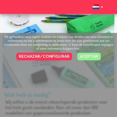
We gebruiken onze eigen cookies en cookies van derden om onze diensten te
verbeteren en om u advertenties te laten zien die zijn gerelateerd aan uw
voorkeuren door uw surfgedrag te analyseren. U kunt de instellingen wijzigen
of meer informatie krijgen
hier
.
RECHAZAR/CONFIGURAR
ACEPTAR
Wat heb je nodig?
Wij willen u de meest uiteenlopende producten voor
het hele gezin aanbieden. Kies uit meer dan 100
modellen van gepersonaliseerde producten.