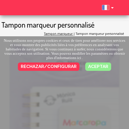
Tampon marqueur personnalisé
Tampon marqueur
| Tampon marqueur personnalisé
Nous utilisons nos propres cookies et ceux de tiers pour améliorer nos services
et vous montrer des publicités liées à vos préférences en analysant vos
habitudes de navigation. Si vous continuez à surfer, nous considérerons que
vous acceptez son utilisation. Vous pouvez modifier les paramètres ou obtenir
plus d'informations
ici
.
RECHAZAR/CONFIGURAR
ACEPTAR