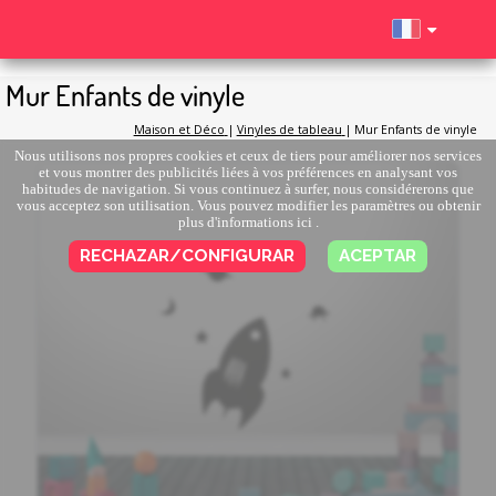
Mur Enfants de vinyle
Maison et Déco
|
Vinyles de tableau
| Mur Enfants de vinyle
Nous utilisons nos propres cookies et ceux de tiers pour améliorer nos services
et vous montrer des publicités liées à vos préférences en analysant vos
habitudes de navigation. Si vous continuez à surfer, nous considérerons que
vous acceptez son utilisation. Vous pouvez modifier les paramètres ou obtenir
plus d'informations
ici
.
RECHAZAR/CONFIGURAR
ACEPTAR