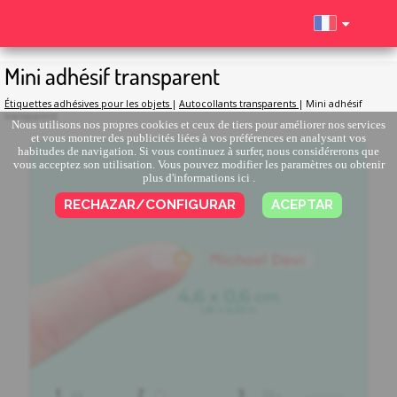
Mini adhésif transparent
Étiquettes adhésives pour les objets
|
Autocollants transparents
| Mini adhésif
transparent
Nous utilisons nos propres cookies et ceux de tiers pour améliorer nos services
et vous montrer des publicités liées à vos préférences en analysant vos
habitudes de navigation. Si vous continuez à surfer, nous considérerons que
vous acceptez son utilisation. Vous pouvez modifier les paramètres ou obtenir
plus d'informations
ici
.
RECHAZAR/CONFIGURAR
ACEPTAR