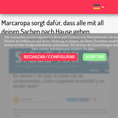
Marcaropa sorgt dafür, dass alle mit all
deinen Sachen nach Hause gehen
Wir verwenden unsere eigenen Cookies und Cookies von Drittanbietern, um un
Nachrichten Marcaropa.com
| Tagebuch des 21. Jahrhunderts
Dienste zu verbessern und Ihnen Werbung zu zeigen, die Ihren Vorlieben entspri
indem wir Ihre Surfgewohnheiten analysieren. Sie können die Einstellungen än
oder weitere Informationen erhalten Sie
hier
.
RECHAZAR/CONFIGURAR
ACEPTAR