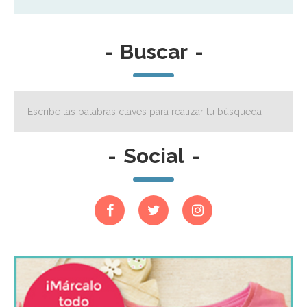
-
Buscar
-
-
Social
-