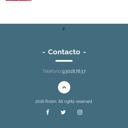
-
Contacto
-
Teléfono:
930187837
2016 Robin. All rights reserved.