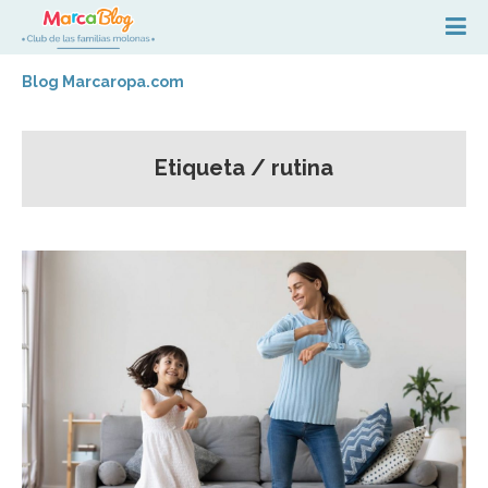
Blog Marcaropa.com
Etiqueta / rutina