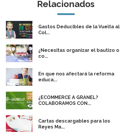
Relacionados
Gastos Deducibles de la Vuelta al
Col...
¿Necesitas organizar el bautizo o
co...
En que nos afectará la reforma
educa...
¿ECOMMERCE A GRANEL?
COLABORAMOS CON...
Cartas descargables para los
Reyes Ma...