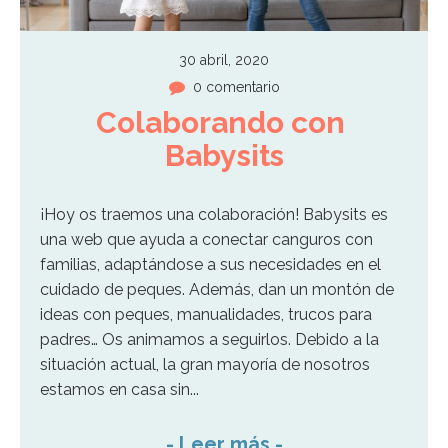
30 abril, 2020
0 comentario
Colaborando con 
Babysits
¡Hoy os traemos una colaboración! Babysits es
una web que ayuda a conectar canguros con
familias, adaptándose a sus necesidades en el
cuidado de peques. Además, dan un montón de
ideas con peques, manualidades, trucos para
padres… Os animamos a seguirlos. Debido a la
situación actual, la gran mayoría de nosotros
estamos en casa sin...
-
Leer más
-