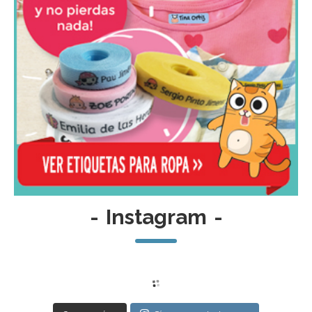
-
Instagram
-