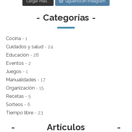
Cargar más...
Síguenos en Instagram
-
Categorías
-
Cocina
- 1
Cuidados y salud
- 24
Educación
- 28
Eventos
- 2
Juegos
- 1
Manualidades
- 17
Organización
- 15
Recetas
- 5
Sorteos
- 6
Tiempo libre
- 23
-
Artículos
-