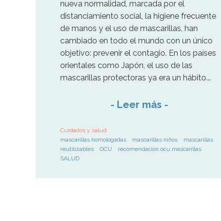
nueva normalidad, marcada por el
distanciamiento social, la higiene frecuente
de manos y el uso de mascarillas, han
cambiado en todo el mundo con un único
objetivo: prevenir el contagio. En los países
orientales como Japón, el uso de las
mascarillas protectoras ya era un hábito...
-
Leer más
-
Cuidados y salud
mascarillas homologadas
mascarillas niños
mascarillas
reutilizables
OCU
recomendación ocu mascarillas
SALUD