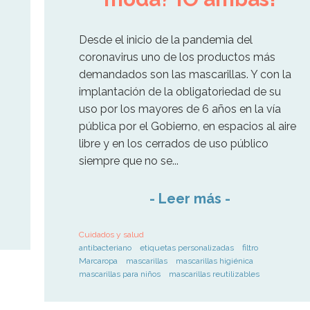
Desde el inicio de la pandemia del
coronavirus uno de los productos más
demandados son las mascarillas. Y con la
implantación de la obligatoriedad de su
uso por los mayores de 6 años en la vía
pública por el Gobierno, en espacios al aire
libre y en los cerrados de uso público
siempre que no se...
-
Leer más
-
Cuidados y salud
antibacteriano
etiquetas personalizadas
filtro
Marcaropa
mascarillas
mascarillas higiénica
mascarillas para niños
mascarillas reutilizables