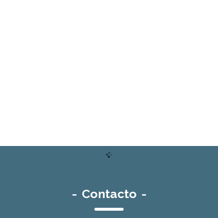
-
Contacto
-