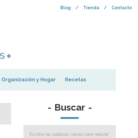
Blog
/
Tienda
/
Contacto
Organización y Hogar
Recetas
-
Buscar
-