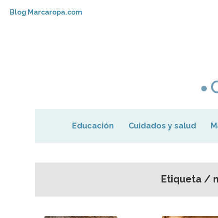
Blog Marcaropa.com
Educación
Cuidados y salud
M
Etiqueta / m