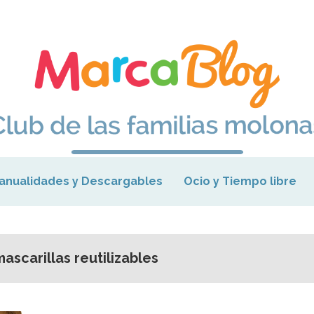
anualidades y Descargables
Ocio y Tiempo libre
ascarillas reutilizables