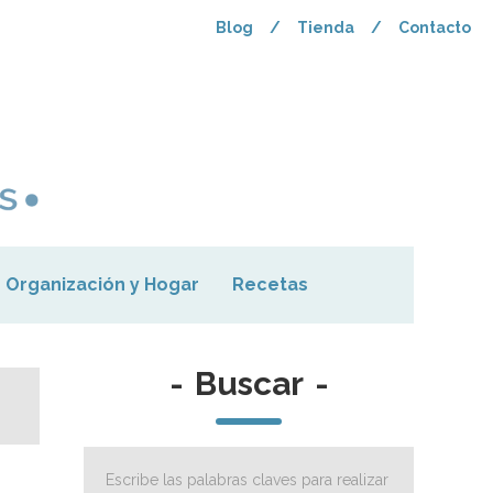
Blog
/
Tienda
/
Contacto
Organización y Hogar
Recetas
-
Buscar
-