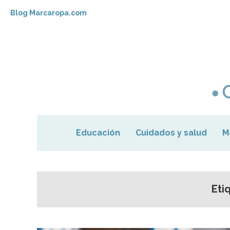
Blog Marcaropa.com
Educación
Cuidados y salud
M
Eti