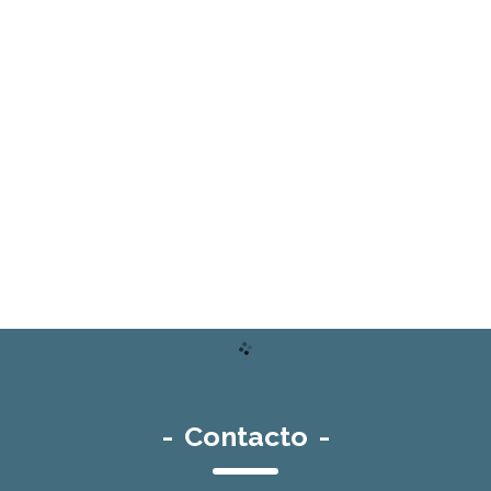
-
Contacto
-