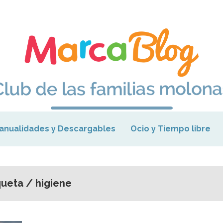
anualidades y Descargables
Ocio y Tiempo libre
queta / higiene