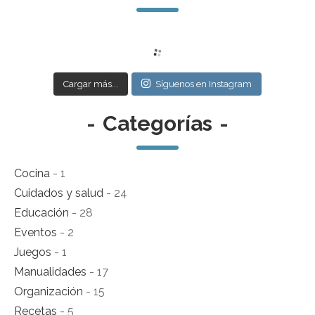
Cargar más...
Síguenos en Instagram
-
Categorías
-
Cocina
- 1
Cuidados y salud
- 24
Educación
- 28
Eventos
- 2
Juegos
- 1
Manualidades
- 17
Organización
- 15
Recetas
- 5