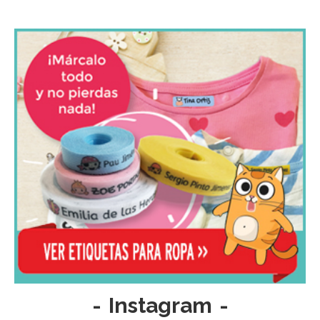
-
Instagram
-