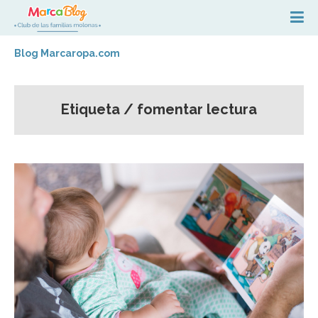
Blog Marcaropa.com
Etiqueta / fomentar lectura