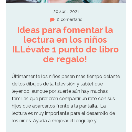
20 abril, 2021
0 comentario
Ideas para fomentar la 
lectura en los niños 
¡LLévate 1 punto de libro 
de regalo! 
Últimamente los niños pasan más tiempo delante
de los dibujos de la televisión y tablet que
leyendo, aunque por suerte aún hay muchas
familias que prefieren compartir un rato con sus
hijos que aparcarlos frente a la pantalla. La
lectura es muy importante para el desarrollo de
los niños. Ayuda a mejorar el lenguaje y...