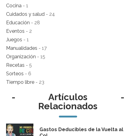
Cocina
- 1
Cuidados y salud
- 24
Educación
- 28
Eventos
- 2
Juegos
- 1
Manualidades
- 17
Organización
- 15
Recetas
- 5
Sorteos
- 6
Tiempo libre
- 23
-
Artículos
-
Relacionados
Gastos Deducibles de la Vuelta al
Col...