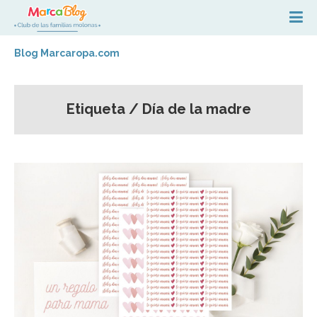
Blog Marcaropa.com
Etiqueta / Día de la madre