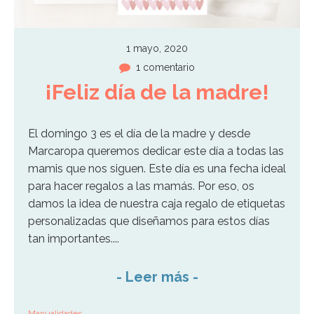
1 mayo, 2020
1 comentario
¡Feliz día de la madre!
El domingo 3 es el día de la madre y desde
Marcaropa queremos dedicar este día a todas las
mamis que nos siguen. Este día es una fecha ideal
para hacer regalos a las mamás. Por eso, os
damos la idea de nuestra caja regalo de etiquetas
personalizadas que diseñamos para estos días
tan importantes....
-
Leer más
-
Manualidades