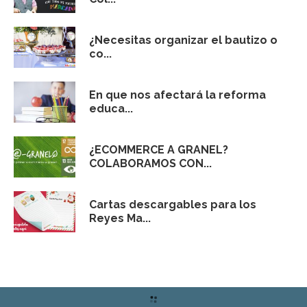
¿Necesitas organizar el bautizo o
co...
En que nos afectará la reforma
educa...
¿ECOMMERCE A GRANEL?
COLABORAMOS CON...
Cartas descargables para los
Reyes Ma...