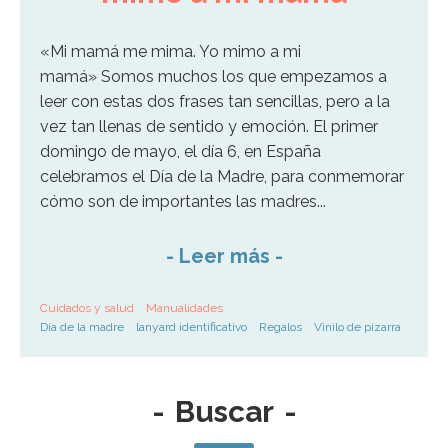
«Mi mamá me mima. Yo mimo a mi
mamá» Somos muchos los que empezamos a
leer con estas dos frases tan sencillas, pero a la
vez tan llenas de sentido y emoción. El primer
domingo de mayo, el día 6, en España
celebramos el Día de la Madre, para conmemorar
cómo son de importantes las madres...
-
Leer más
-
Cuidados y salud
Manualidades
Día de la madre
lanyard identificativo
Regalos
Vinilo de pizarra
-
Buscar
-