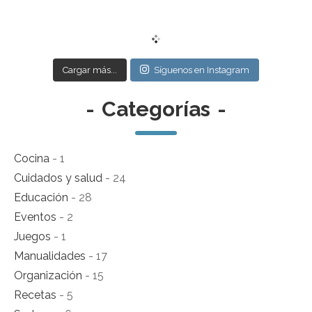
Cargar más...
Síguenos en Instagram
-
Categorías
-
Cocina
- 1
Cuidados y salud
- 24
Educación
- 28
Eventos
- 2
Juegos
- 1
Manualidades
- 17
Organización
- 15
Recetas
- 5