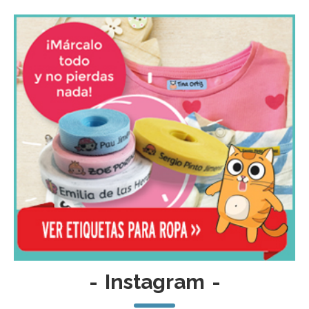
-
Instagram
-