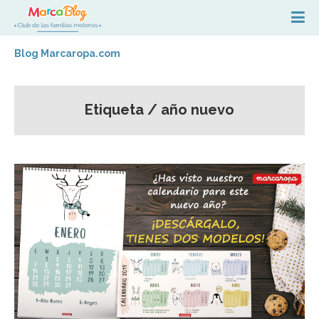
Blog Marcaropa.com
Etiqueta / año nuevo