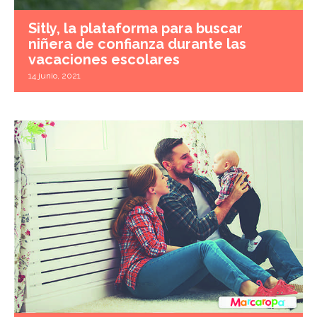
Sitly, la plataforma para buscar
niñera de confianza durante las
vacaciones escolares
14 junio, 2021