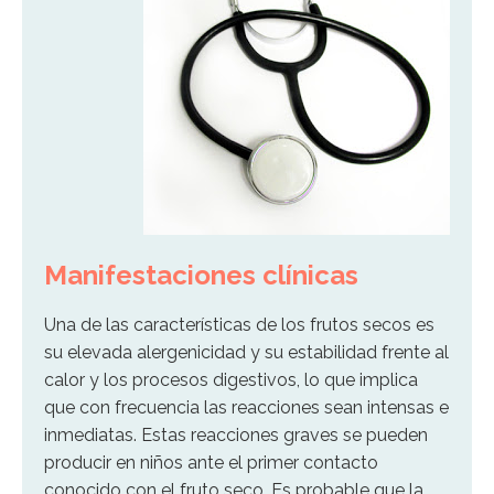
Manifestaciones clínicas
Una de las características de los frutos secos es
su elevada alergenicidad y su estabilidad frente al
calor y los procesos digestivos, lo que implica
que con frecuencia las reacciones sean intensas e
inmediatas. Estas reacciones graves se pueden
producir en niños ante el primer contacto
conocido con el fruto seco. Es probable que la