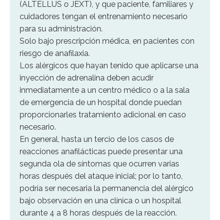
(ALTELLUS o JEXT), y que paciente, familiares y
cuidadores tengan el entrenamiento necesario
para su administración.
Solo bajo prescripción médica, en pacientes con
riesgo de anafilaxia.
Los alérgicos que hayan tenido que aplicarse una
inyección de adrenalina deben acudir
inmediatamente a un centro médico o a la sala
de emergencia de un hospital donde puedan
proporcionarles tratamiento adicional en caso
necesario.
En general, hasta un tercio de los casos de
reacciones anafilácticas puede presentar una
segunda ola de síntomas que ocurren varias
horas después del ataque inicial; por lo tanto,
podría ser necesaria la permanencia del alérgico
bajo observación en una clínica o un hospital
durante 4 a 8 horas después de la reacción.