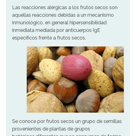
Las reacciones alérgicas a los frutos secos son
aquellas reacciones debidas a un mecanismo
inmunológico, en general hipersensibilidad
inmediata mediada por anticuerpos IgE
específicos frente a frutos secos.
Se conoce por frutos secos un grupo de semillas
provenientes de plantas de grupos