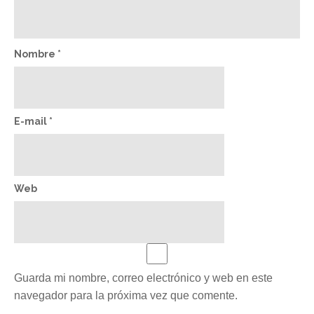
Nombre
*
E-mail
*
Web
Guarda mi nombre, correo electrónico y web en este
navegador para la próxima vez que comente.