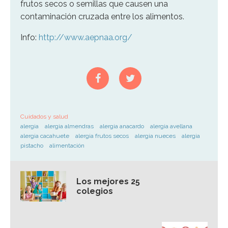
frutos secos o semillas que causen una
contaminación cruzada entre los alimentos.
Info:
http://www.aepnaa.org/
Cuidados y salud
alergia
alergia almendras
alergia anacardo
alergia avellana
alergia cacahuete
alergia frutos secos
alergia nueces
alergia
pistacho
alimentación
Los mejores 25
colegios