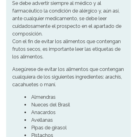
Se debe advertir siempre al médico y al
farmacéutico la condición de alérgico y, aún así,
ante cualquier medicamento, se debe leer
cuidadosamente el prospecto en el apartado de
composición.
Con el fin de evitar los alimentos que contengan
frutos secos, es importante leer las etiquetas de
los alimentos.
Asegúrese de evitar los alimentos que contengan
cualquiera de los siguientes ingredientes: arachis,
cacahuetes o maní.
Almendras
Nueces del Brasil
Anacardos
Avellanas
Pipas de girasol
Pistachos