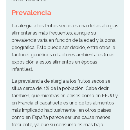
Prevalencia
La alergia a los frutos secos es una de las alergias
alimentarias más frecuentes, aunque su
prevalencia varía en función de la edad y la zona
geográfica. Esto puede ser debido, entre otros, a
factores genéticos o factores ambientales (más
exposición a estos alimentos en épocas
infantiles).
La prevalencia de alergia a los frutos secos se
sitúa cerca del 1% de la población. Cabe decir
también, que mientras en países como en EEUU y
en Francia el cacahuete es uno de los alimentos
más implicado habitualmente , en otros países
como en España parece ser una causa menos
frecuente, ya que su consumo es más bajo.