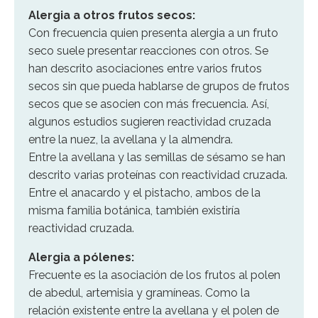
Alergia a otros frutos secos:
Con frecuencia quien presenta alergia a un fruto
seco suele presentar reacciones con otros. Se
han descrito asociaciones entre varios frutos
secos sin que pueda hablarse de grupos de frutos
secos que se asocien con más frecuencia. Así,
algunos estudios sugieren reactividad cruzada
entre la nuez, la avellana y la almendra.
Entre la avellana y las semillas de sésamo se han
descrito varias proteínas con reactividad cruzada.
Entre el anacardo y el pistacho, ambos de la
misma familia botánica, también existiría
reactividad cruzada.
Alergia a pólenes:
Frecuente es la asociación de los frutos al polen
de abedul, artemisia y gramíneas. Como la
relación existente entre la avellana y el polen de