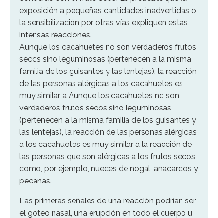
exposición a pequeñas cantidades inadvertidas o
la sensibilización por otras vías expliquen estas
intensas reacciones.
Aunque los cacahuetes no son verdaderos frutos
secos sino leguminosas (pertenecen a la misma
familia de los guisantes y las lentejas), la reacción
de las personas alérgicas a los cacahuetes es
muy similar a Aunque los cacahuetes no son
verdaderos frutos secos sino leguminosas
(pertenecen a la misma familia de los guisantes y
las lentejas), la reacción de las personas alérgicas
a los cacahuetes es muy similar a la reacción de
las personas que son alérgicas a los frutos secos
como, por ejemplo, nueces de nogal, anacardos y
pecanas.
Las primeras señales de una reacción podrían ser
el goteo nasal, una erupción en todo el cuerpo u