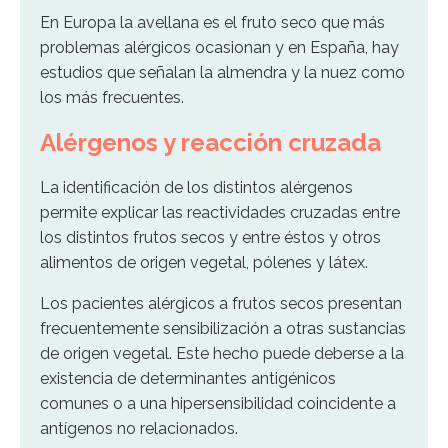
En Europa la avellana es el fruto seco que más
problemas alérgicos ocasionan y en España, hay
estudios que señalan la almendra y la nuez como
los más frecuentes.
Alérgenos y reacción cruzada
La identificación de los distintos alérgenos
permite explicar las reactividades cruzadas entre
los distintos frutos secos y entre éstos y otros
alimentos de origen vegetal, pólenes y látex.
Los pacientes alérgicos a frutos secos presentan
frecuentemente sensibilización a otras sustancias
de origen vegetal. Este hecho puede deberse a la
existencia de determinantes antigénicos
comunes o a una hipersensibilidad coincidente a
antígenos no relacionados.