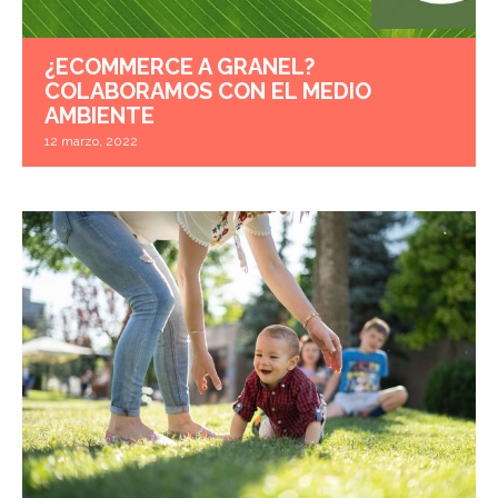
¿ECOMMERCE A GRANEL?
COLABORAMOS CON EL MEDIO
AMBIENTE
12 marzo, 2022