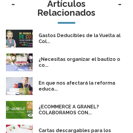
-
Artículos
-
Relacionados
Gastos Deducibles de la Vuelta al
Col...
¿Necesitas organizar el bautizo o
co...
En que nos afectará la reforma
educa...
¿ECOMMERCE A GRANEL?
COLABORAMOS CON...
Cartas descargables para los