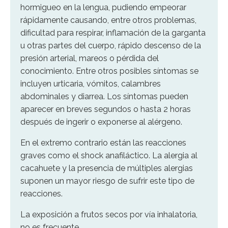
hormigueo en la lengua, pudiendo empeorar
rápidamente causando, entre otros problemas,
dificultad para respirar, inflamación de la garganta
u otras partes del cuerpo, rápido descenso de la
presión arterial, mareos o pérdida del
conocimiento. Entre otros posibles síntomas se
incluyen urticaria, vómitos, calambres
abdominales y diarrea. Los síntomas pueden
aparecer en breves segundos o hasta 2 horas
después de ingerir o exponerse al alérgeno.
En el extremo contrario están las reacciones
graves como el shock anafiláctico. La alergia al
cacahuete y la presencia de múltiples alergias
suponen un mayor riesgo de sufrir este tipo de
reacciones.
La exposición a frutos secos por vía inhalatoria,
no es frecuente.