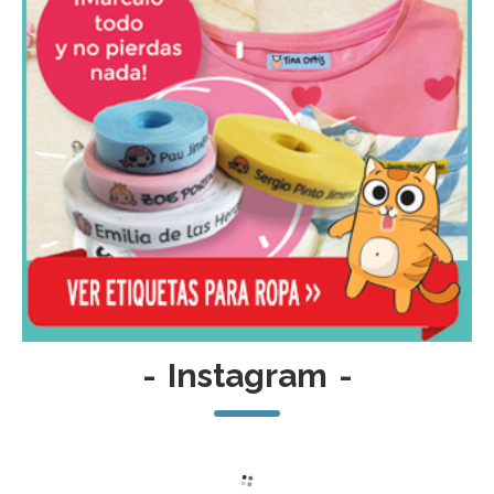
-
Instagram
-