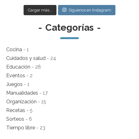
Cargar más...
Síguenos en Instagram
-
Categorías
-
Cocina
- 1
Cuidados y salud
- 24
Educación
- 28
Eventos
- 2
Juegos
- 1
Manualidades
- 17
Organización
- 15
Recetas
- 5
Sorteos
- 6
Tiempo libre
- 23