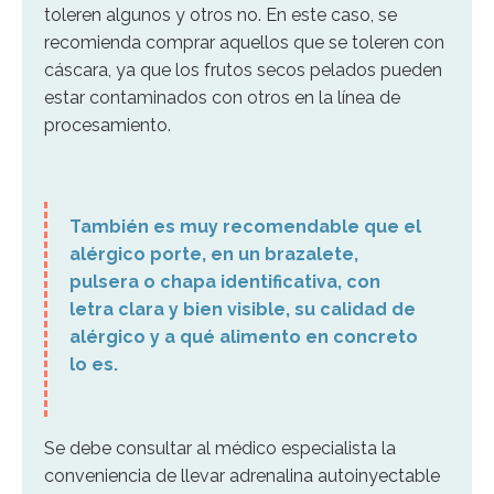
toleren algunos y otros no. En este caso, se
recomienda comprar aquellos que se toleren con
cáscara, ya que los frutos secos pelados pueden
estar contaminados con otros en la línea de
procesamiento.
También es muy recomendable que el
alérgico porte, en un brazalete,
pulsera o chapa identificativa, con
letra clara y bien visible, su calidad de
alérgico y a qué alimento en concreto
lo es.
Se debe consultar al médico especialista la
conveniencia de llevar adrenalina autoinyectable