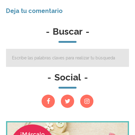
-
Buscar
-
-
Social
-