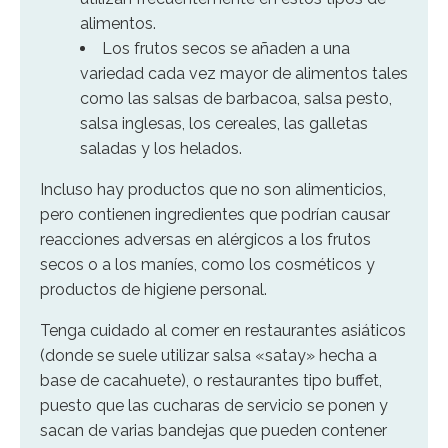
alimentos.
Los frutos secos se añaden a una
variedad cada vez mayor de alimentos tales
como las salsas de barbacoa, salsa pesto,
salsa inglesas, los cereales, las galletas
saladas y los helados.
Incluso hay productos que no son alimenticios,
pero contienen ingredientes que podrían causar
reacciones adversas en alérgicos a los frutos
secos o a los maníes, como los cosméticos y
productos de higiene personal.
Tenga cuidado al comer en restaurantes asiáticos
(donde se suele utilizar salsa «satay» hecha a
base de cacahuete), o restaurantes tipo buffet,
puesto que las cucharas de servicio se ponen y
sacan de varias bandejas que pueden contener