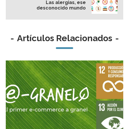
Las alergias, ese
desconocido mundo
-
Artículos Relacionados
-