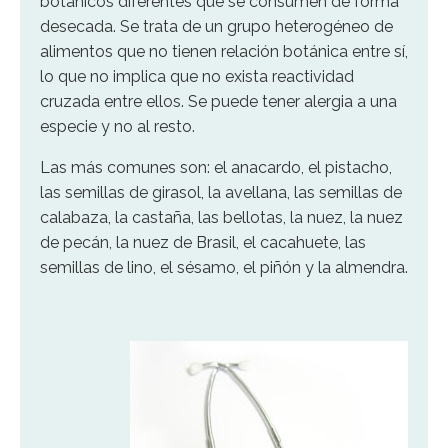
botánicos diferentes que se consumen de forma
desecada. Se trata de un grupo heterogéneo de
alimentos que no tienen relación botánica entre sí,
lo que no implica que no exista reactividad
cruzada entre ellos. Se puede tener alergia a una
especie y no al resto.
Las más comunes son: el anacardo, el pistacho,
las semillas de girasol, la avellana, las semillas de
calabaza, la castaña, las bellotas, la nuez, la nuez
de pecán, la nuez de Brasil, el cacahuete, las
semillas de lino, el sésamo, el piñón y la almendra.