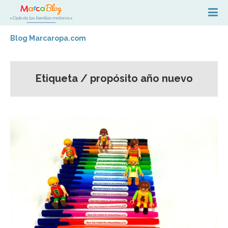
Blog Marcaropa.com
Etiqueta / propósito año nuevo