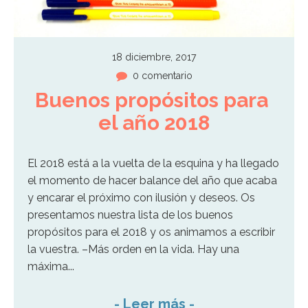
18 diciembre, 2017
0 comentario
Buenos propósitos para 
el año 2018
El 2018 está a la vuelta de la esquina y ha llegado
el momento de hacer balance del año que acaba
y encarar el próximo con ilusión y deseos. Os
presentamos nuestra lista de los buenos
propósitos para el 2018 y os animamos a escribir
la vuestra. –Más orden en la vida. Hay una
máxima...
-
Leer más
-