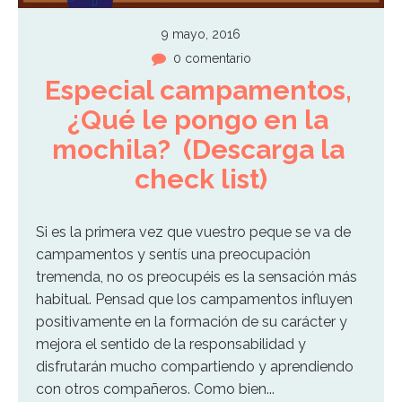
9 mayo, 2016
0 comentario
Especial campamentos, 
¿Qué le pongo en la 
mochila?  (Descarga la 
check list)
Si es la primera vez que vuestro peque se va de
campamentos y sentís una preocupación
tremenda, no os preocupéis es la sensación más
habitual. Pensad que los campamentos influyen
positivamente en la formación de su carácter y
mejora el sentido de la responsabilidad y
disfrutarán mucho compartiendo y aprendiendo
con otros compañeros. Como bien...