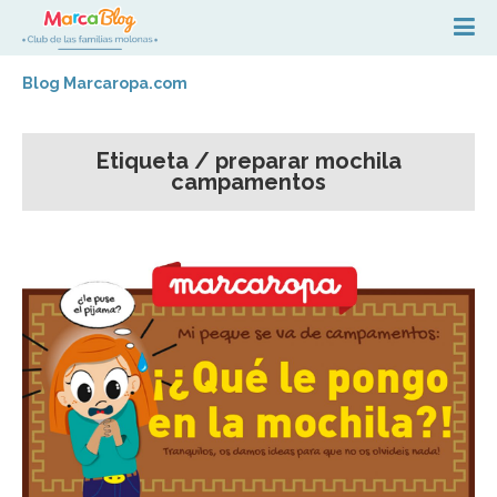
Blog Marcaropa.com
Etiqueta / preparar mochila
campamentos