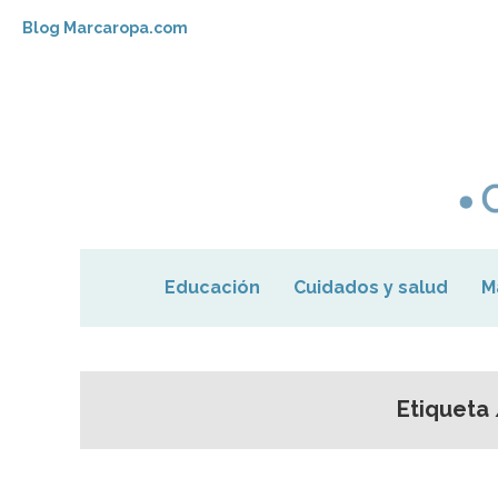
Blog Marcaropa.com
Educación
Cuidados y salud
M
Etiqueta 