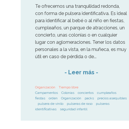
Te ofrecemos una tranquilidad redonda,
con forma de pulsera identificativa. Es ideal
para identificar al bebé o al niño en fiestas,
cumpleaños, un parque de atracciones, un
concierto, unas colonias o en cualquier
lugar con aglomeraciones. Tener los datos
personales a la vista, en la muñeca, es muy
útil en caso de pérdida o de...
-
Leer más
-
Organización
Tiempo libre
Campamentos
Colonias
conciertos
cumpleaños
fiestas
orden
Organización
packs
precios asequibles
pulsera de vinilo
pulseras de raso
pulseras
identificativas
seguridad infantil