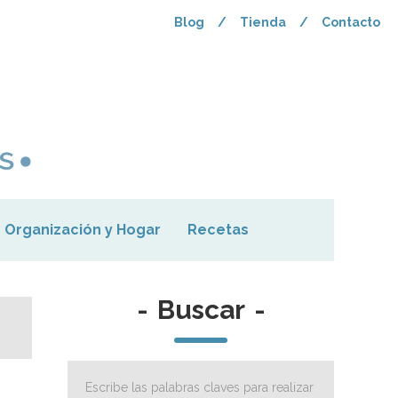
Blog
/
Tienda
/
Contacto
Organización y Hogar
Recetas
-
Buscar
-