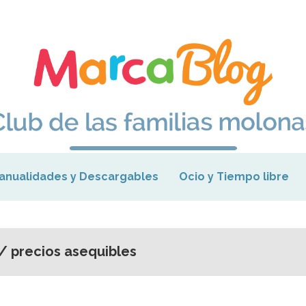
anualidades y Descargables
Ocio y Tiempo libre
/ precios asequibles