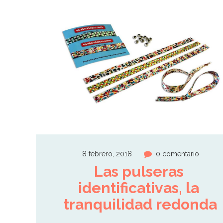
8 febrero, 2018
0 comentario
Las pulseras 
identificativas, la 
tranquilidad redonda