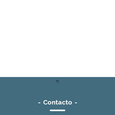
-
Contacto
-