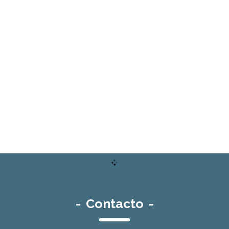
-
Contacto
-