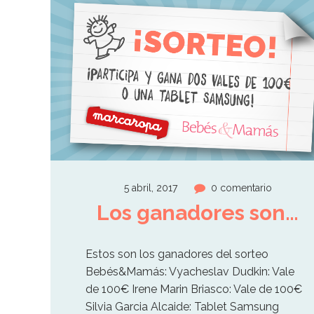
5 abril, 2017
0 comentario
Los ganadores son…
Estos son los ganadores del sorteo
Bebés&Mamás: Vyacheslav Dudkin: Vale
de 100€ Irene Marin Briasco: Vale de 100€
Silvia Garcia Alcaide: Tablet Samsung