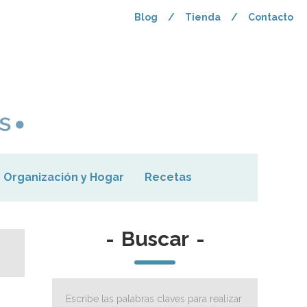
Blog
/
Tienda
/
Contacto
Organización y Hogar
Recetas
-
Buscar
-