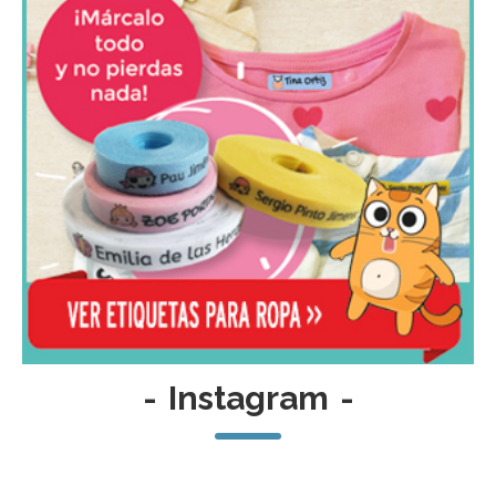
-
Instagram
-