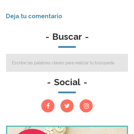
-
Buscar
-
-
Social
-