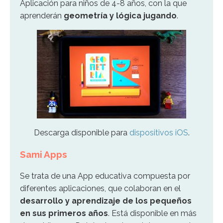
Aplicación para niños de 4-8 años, con la que
aprenderán
geometría y lógica
jugando
.
Descarga disponible para
dispositivos iOS
.
Sami Apps
Se trata de una App educativa compuesta por
diferentes aplicaciones, que colaboran en el
desarrollo y aprendizaje de los pequeños
en sus primeros años
. Está disponible en más