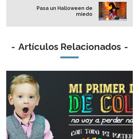
Pasa un Halloween de
miedo
-
Artículos Relacionados
-