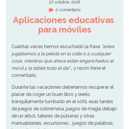
27 octubre, 2016
0 comentario
Aplicaciones educativas 
para móviles
Cuántas veces hemos escuchado la frase
“antes
jugábamos a la pelota en la calle o a cualquier
cosa, mientras que ahora están enganchados al
móvil y la tablet todo el día”
… y razón tiene el
comentario.
Durante las vacaciones deberíamos recuperar el
placer de coger un buen libro y leerlo
tranquilamente tumbado en el sofá, esas tardes
de juegos de sobremesa, juegos de magia debajo
de un árbol, talleres de pulseras y otras
manualidades, excursiones, , juegos de palabras,