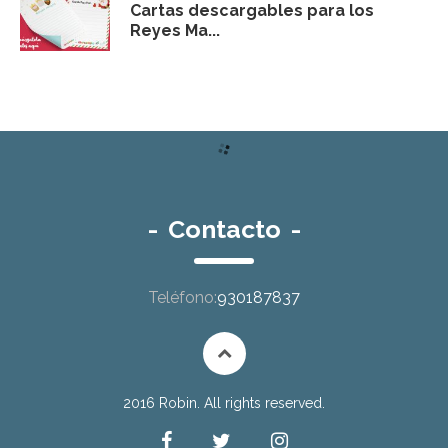
Cartas descargables para los
Reyes Ma...
-
Contacto
-
Teléfono:
930187837
2016 Robin. All rights reserved.