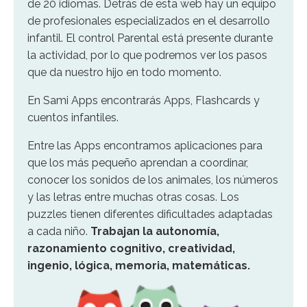
de 20 idiomas. Detrás de esta web hay un equipo
de profesionales especializados en el desarrollo
infantil. El control Parental está presente durante
la actividad, por lo que podremos ver los pasos
que da nuestro hijo en todo momento.
En Sami Apps encontrarás Apps, Flashcards y
cuentos infantiles.
Entre las Apps encontramos aplicaciones para
que los más pequeño aprendan a coordinar,
conocer los sonidos de los animales, los números
y las letras entre muchas otras cosas. Los
puzzles tienen diferentes dificultades adaptadas
a cada niño.
Trabajan la autonomía,
razonamiento cognitivo, creatividad,
ingenio, lógica, memoria, matemáticas.