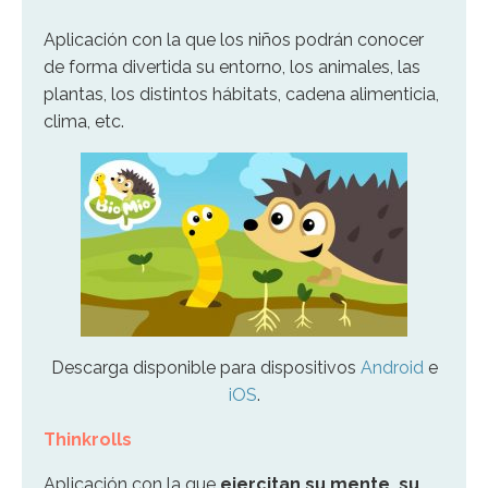
Aplicación con la que los niños podrán conocer
de forma divertida su entorno, los animales, las
plantas, los distintos hábitats, cadena alimenticia,
clima, etc.
Descarga disponible para dispositivos
Android
e
iOS
.
Thinkrolls
Aplicación con la que
ejercitan su mente, su