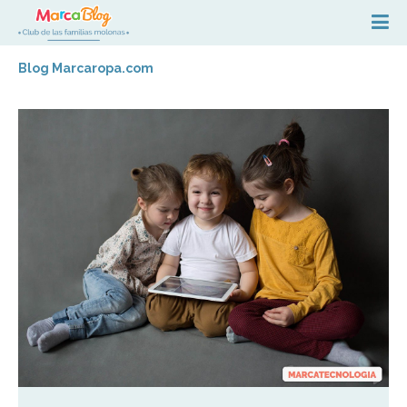
Blog Marcaropa.com