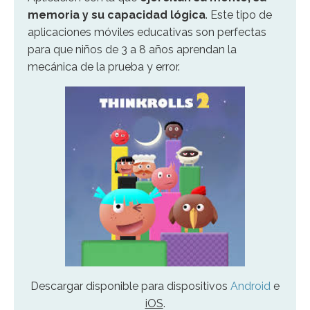
memoria y su capacidad lógica
. Este tipo de
aplicaciones móviles educativas son perfectas
para que niños de 3 a 8 años aprendan la
mecánica de la prueba y error.
Descargar disponible para dispositivos
Android
e
iOS
.