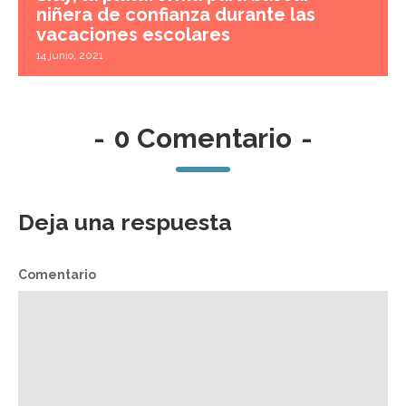
niñera de confianza durante las
vacaciones escolares
14 junio, 2021
-
0 Comentario
-
Deja una respuesta
Comentario