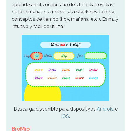
aprenderán el vocabulario del día a día, los días
de la semana, los meses, las estaciones, la ropa,
conceptos de tiempo (hoy, mañana, etc.). Es muy
intuitiva y fácil de utilizar.
Descarga disponible para dispositivos
Android
e
iOS
.
BioMio