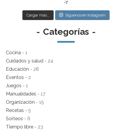
Cargar más...
Síguenos en Instagram
-
Categorías
-
Cocina
- 1
Cuidados y salud
- 24
Educación
- 28
Eventos
- 2
Juegos
- 1
Manualidades
- 17
Organización
- 15
Recetas
- 5
Sorteos
- 6
Tiempo libre
- 23