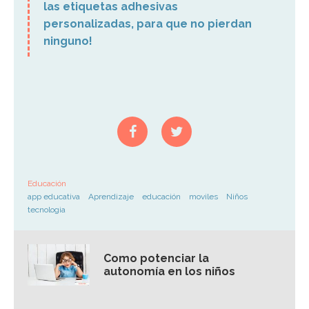
las
etiquetas adhesivas
personalizadas
, para que no pierdan
ninguno!
Educación
app educativa
Aprendizaje
educación
moviles
Niños
tecnologia
Como potenciar la
autonomía en los niños