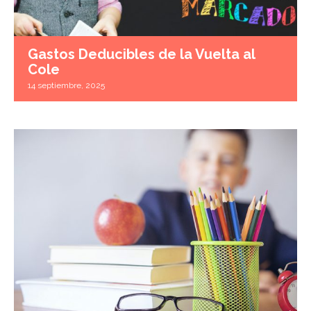
Gastos Deducibles de la Vuelta al
Cole
14 septiembre, 2025