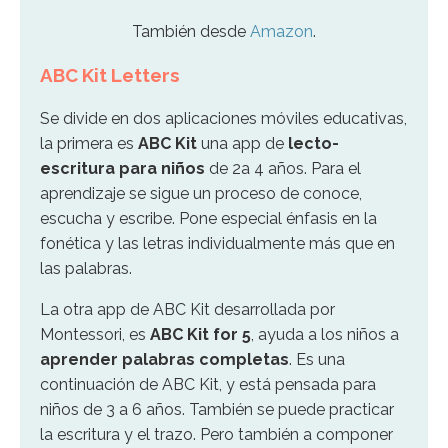
También desde
Amazon
.
ABC Kit Letters
Se divide en dos aplicaciones móviles educativas,
la primera es
ABC Kit
una app de
lecto-
escritura para niños
de 2a 4 años. Para el
aprendizaje se sigue un proceso de conoce,
escucha y escribe. Pone especial énfasis en la
fonética y las letras individualmente más que en
las palabras.
La otra app de ABC Kit desarrollada por
Montessori, es
ABC Kit for 5
, ayuda a los niños a
aprender palabras completas
. Es una
continuación de ABC Kit, y está pensada para
niños de 3 a 6 años. También se puede practicar
la escritura y el trazo. Pero también a componer