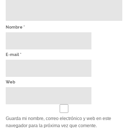
Nombre
*
E-mail
*
Web
Guarda mi nombre, correo electrónico y web en este
navegador para la próxima vez que comente.