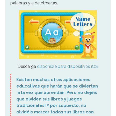
palabras y a deletrearlas.
Descarga
disponible para dispositivos iOS
.
Existen muchas otras aplicaciones
educativas que harán que se diviertan
a la vez que aprendan. Pero no dejéis
que olviden sus libros y juegos
tradicionales! Y por supuesto, no
olvidéis marcar todos sus libros con