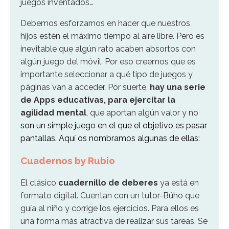
juegos inventados…
Debemos esforzarnos en hacer que nuestros
hijos estén el máximo tiempo al aire libre. Pero es
inevitable que algún rato acaben absortos con
algún juego del móvil. Por eso creemos que es
importante seleccionar a qué tipo de juegos y
páginas van a acceder. Por suerte,
hay una serie
de Apps educativas, para ejercitar la
agilidad mental
, que aportan algún valor y no
son un simple juego en el que el objetivo es pasar
pantallas. Aquí os nombramos algunas de ellas:
Cuadernos by Rubio
El clásico
cuadernillo de deberes
ya está en
formato digital. Cuentan con un tutor-Búho que
guía al niño y corrige los ejercicios. Para ellos es
una forma más atractiva de realizar sus tareas. Se