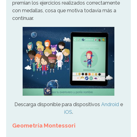
premian los ejercicios realizados correctamente
con medallas, cosa que motiva todavía más a
continuar.
Descarga disponible para dispositivos
Android
e
iOS
.
Geometría Montessori