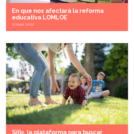
En que nos afectará la reforma
educativa LOMLOE
3 mayo, 2022
Sitly, la plataforma para buscar