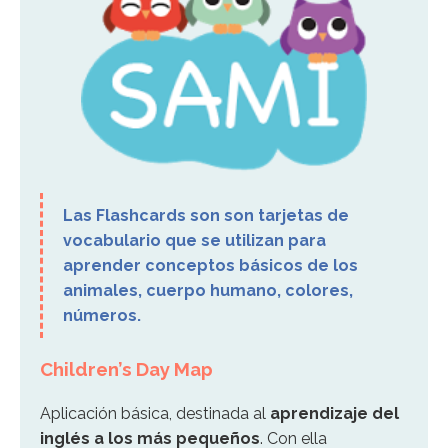
Las Flashcards son son tarjetas de
vocabulario que se utilizan para
aprender conceptos básicos de los
animales, cuerpo humano, colores,
números.
Children’s Day Map
Aplicación básica, destinada al
aprendizaje del
inglés a los más pequeños
. Con ella