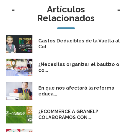
-
Artículos
-
Relacionados
Gastos Deducibles de la Vuelta al
Col...
¿Necesitas organizar el bautizo o
co...
En que nos afectará la reforma
educa...
¿ECOMMERCE A GRANEL?
COLABORAMOS CON...