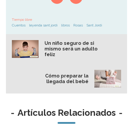
Tiempo libre
Cuentos
leyenda sant jordi
libros
Rosas
Sant Jordi
Un niño seguro de si
mismo será un adulto
feliz
Cómo preparar la
llegada del bebé
-
Artículos Relacionados
-