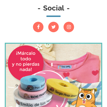
-
Social
-