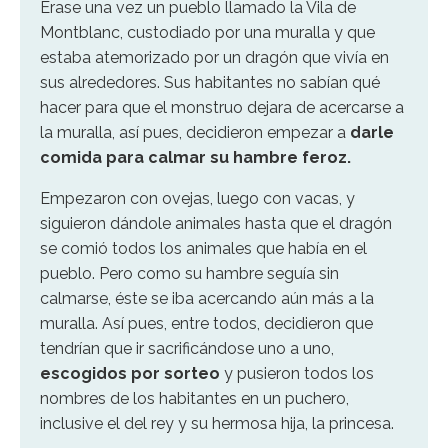
Érase una vez un pueblo llamado la Vila de
Montblanc, custodiado por una muralla y que
estaba atemorizado por un dragón que vivía en
sus alrededores. Sus habitantes no sabían qué
hacer para que el monstruo dejara de acercarse a
la muralla, así pues, decidieron empezar a
darle
comida para calmar su hambre feroz.
Empezaron con ovejas, luego con vacas, y
siguieron dándole animales hasta que el dragón
se comió todos los animales que había en el
pueblo. Pero como su hambre seguía sin
calmarse, éste se iba acercando aún más a la
muralla. Así pues, entre todos, decidieron que
tendrían que ir sacrificándose uno a uno,
escogidos por sorteo
y pusieron todos los
nombres de los habitantes en un puchero,
inclusive el del rey y su hermosa hija, la princesa.