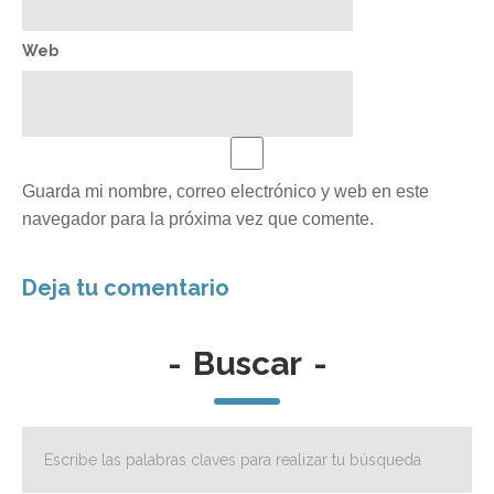
Web
Guarda mi nombre, correo electrónico y web en este
navegador para la próxima vez que comente.
-
Buscar
-