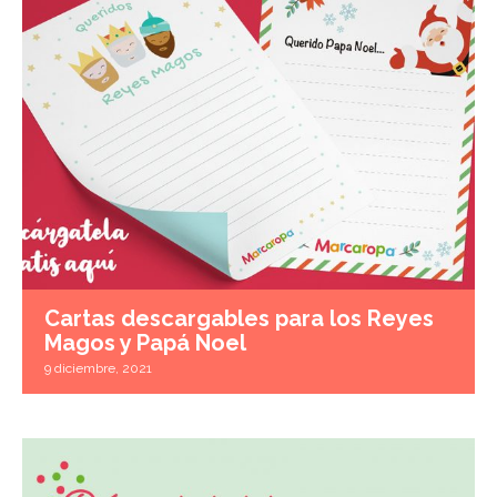
Cartas descargables para los Reyes
Magos y Papá Noel
9 diciembre, 2021