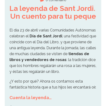
0 comentario
La leyenda de Sant Jordi. 
Un cuento para tu peque
El día 23 de abril varias Comunidades Autónomas
celebran el
Día de Sant Jordi
, una festividad que
coincide con el Día del Libro, y que proviene de
una antigua leyenda. Durante la jornada, las calles
de muchas ciudades se visten de
tiendas de
libros y vendedores de rosas
: la tradición dice
que los hombres regalarán una rosa a las mujeres,
y éstas les regalarán un libro.
¿Y esto por qué? Ahora os contamos esta
fantástica historia que a tus hijos les encantará oír.
Cuenta la leyenda…