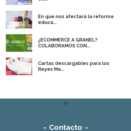
En que nos afectará la reforma
educa...
¿ECOMMERCE A GRANEL?
COLABORAMOS CON...
Cartas descargables para los
Reyes Ma...
-
Contacto
-