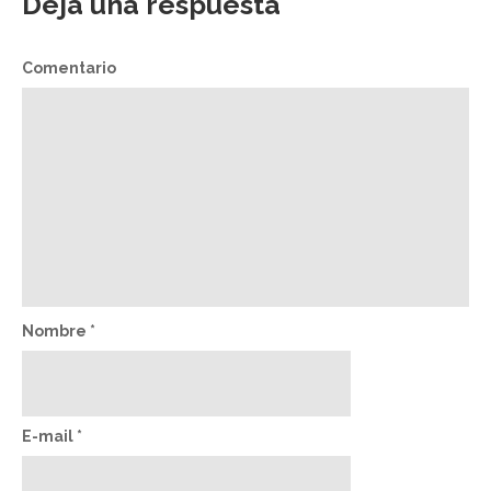
Deja una respuesta
Comentario
Nombre
*
E-mail
*