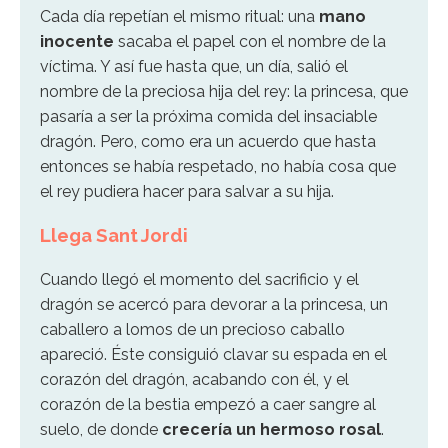
Cada día repetían el mismo ritual: una
mano
inocente
sacaba el papel con el nombre de la
víctima. Y así fue hasta que, un día, salió el
nombre de la preciosa hija del rey: la princesa, que
pasaría a ser la próxima comida del insaciable
dragón. Pero, como era un acuerdo que hasta
entonces se había respetado, no había cosa que
el rey pudiera hacer para salvar a su hija.
Llega Sant Jordi
Cuando llegó el momento del sacrificio y el
dragón se acercó para devorar a la princesa, un
caballero a lomos de un precioso caballo
apareció. Éste consiguió clavar su espada en el
corazón del dragón, acabando con él, y el
corazón de la bestia empezó a caer sangre al
suelo, de donde
crecería un hermoso rosal
.