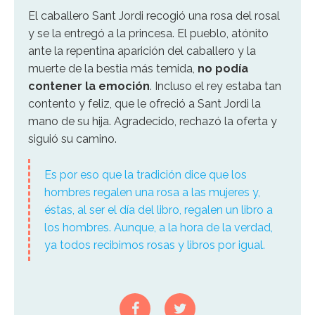
El caballero Sant Jordi recogió una rosa del rosal
y se la entregó a la princesa. El pueblo, atónito
ante la repentina aparición del caballero y la
muerte de la bestia más temida,
no podía
contener la emoción
. Incluso el rey estaba tan
contento y feliz, que le ofreció a Sant Jordi la
mano de su hija. Agradecido, rechazó la oferta y
siguió su camino.
Es por eso que la tradición dice que los
hombres regalen una rosa a las mujeres y,
éstas, al ser el día del libro, regalen un libro a
los hombres. Aunque, a la hora de la verdad,
ya todos recibimos rosas y libros por igual.