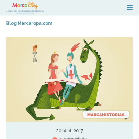
Blog Marcaropa.com
20 abril, 2017